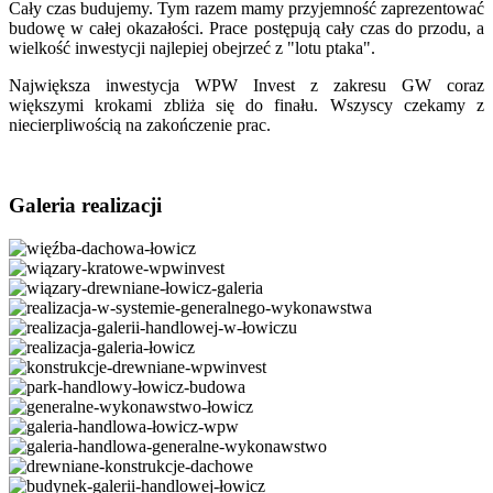
Cały czas budujemy. Tym razem mamy przyjemność zaprezentować
budowę w całej okazałości. Prace postępują cały czas do przodu, a
wielkość inwestycji najlepiej obejrzeć z "lotu ptaka".
Największa inwestycja WPW Invest z zakresu GW coraz
większymi krokami zbliża się do finału. Wszyscy czekamy z
niecierpliwością na zakończenie prac.
Galeria realizacji