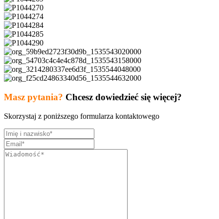
Masz pytania?
Chcesz dowiedzieć się więcej?
Skorzystaj z poniższego formularza kontaktowego